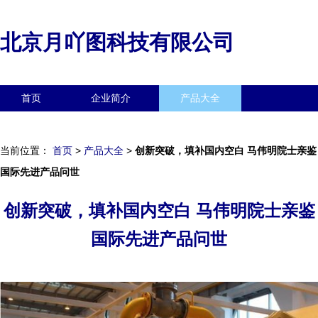
北京月吖图科技有限公司
首页
企业简介
产品大全
联系我们
企业信息
访客留言
当前位置：
首页
>
产品大全
>
创新突破，填补国内空白 马伟明院士亲鉴
国际先进产品问世
创新突破，填补国内空白 马伟明院士亲鉴
国际先进产品问世