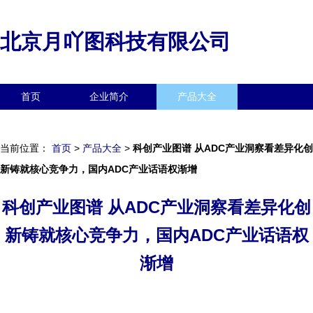
北京月吖图科技有限公司
首页
企业简介
产品大全
联系我们
企业信息
访客留言
当前位置：
首页
>
产品大全
>
科创产业图谱 从ADC产业洞察看差异化创
新铸就核心竞争力，国内ADC产业话语权渐增
科创产业图谱 从ADC产业洞察看差异化创
新铸就核心竞争力，国内ADC产业话语权
渐增