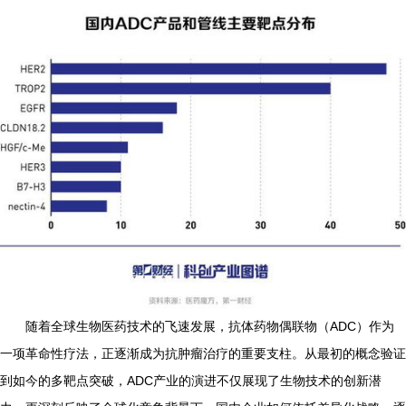
随着全球生物医药技术的飞速发展，抗体药物偶联物（ADC）作为
一项革命性疗法，正逐渐成为抗肿瘤治疗的重要支柱。从最初的概念验证
到如今的多靶点突破，ADC产业的演进不仅展现了生物技术的创新潜