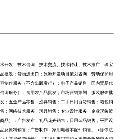
术开发、技术咨询、技术交流、技术转让、技术推广；珠宝
品批发；货物进出口；旅游开发项目策划咨询；劳动保护用
容制作服务（不含出版发行）；电子产品销售；国内贸易代
咨询服务）；食用农产品批发；市场营销策划；服装服饰批
发；五金产品零售；渔具销售；二手日用百货销售；箱包销
售；网络技术服务；玩具销售；专业设计服务；企业形象策
商品）；广告发布；礼品花卉销售；日用杂品销售；平面设
品及原料销售；广告制作；家用电器零配件销售。（除依法