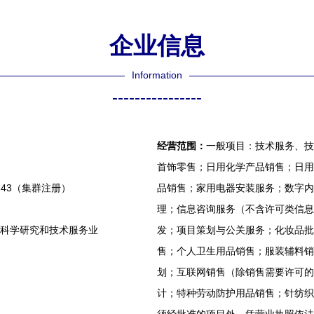
企业信息
Information
----------------
经营范围：
一般项目：技术服务、技
首饰零售；日用化学产品销售；日用
143（集群注册）
品销售；家用电器安装服务；数字内
理；信息咨询服务（不含许可类信息
,科学研究和技术服务业
发；项目策划与公关服务；化妆品批
售；个人卫生用品销售；服装辅料销
划；互联网销售（除销售需要许可的
计；特种劳动防护用品销售；针纺织