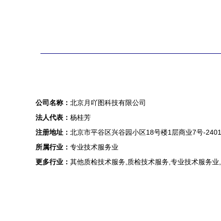
公司名称：
北京月吖图科技有限公司
法人代表：
杨桂芳
注册地址：
北京市平谷区兴谷园小区18号楼1层商业7号-240
所属行业：
专业技术服务业
更多行业：
其他质检技术服务,质检技术服务,专业技术服务业