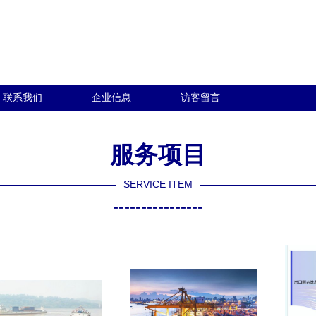
联系我们
企业信息
访客留言
服务项目
SERVICE ITEM
----------------