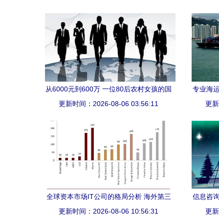
从6000元到600万 一位80后农村女孩的国
专业海运
更新时间：2026-08-06 03:56:11
内贸易代理逆袭之路
更新时
全球资本市场IT公司的格局分析 海外第三
信息咨询
方主导，国内金融IT供应商后发优势显
更新时间：2026-08-06 10:56:31
更新时