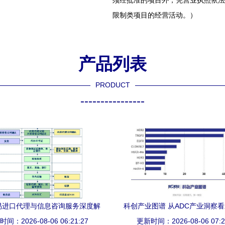
须经批准的项目外，凭营业执照依法
限制类项目的经营活动。）
产品列表
PRODUCT
----------------
易进口代理与信息咨询服务深度解
科创产业图谱 从ADC产业洞察
间：2026-08-06 06:21:27
析
新铸就核心竞争力，国内ADC产
更新时间：2026-08-06 07:2