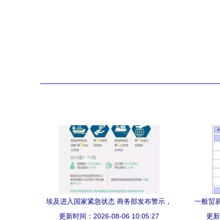
埃及进入国家紧急状态 商务部发布警示，
一般贸
更新时间：2026-08-06 10:05:27
外贸货代企业需加强风险防范
更新时