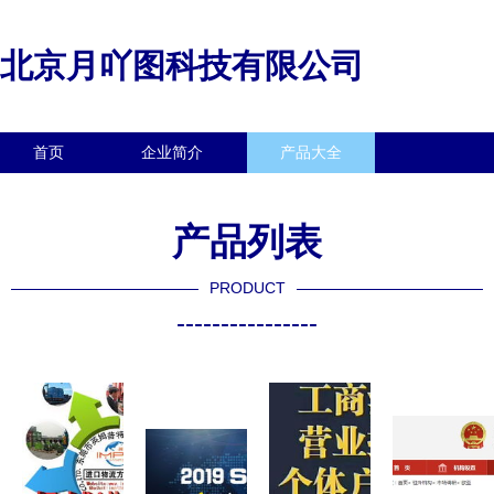
北京月吖图科技有限公司
首页
企业简介
产品大全
联系我们
企业信息
访客留言
产品列表
PRODUCT
----------------